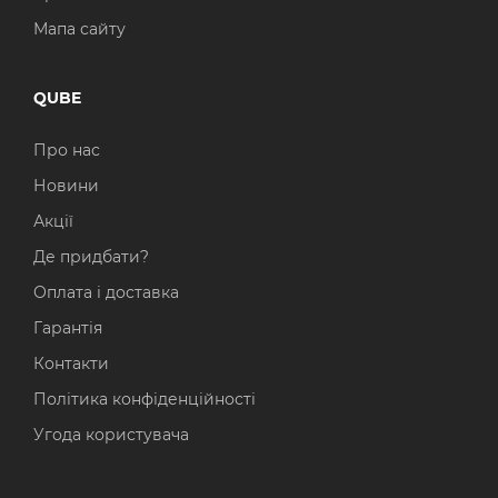
Мапа сайту
QUBE
Про нас
Новини
Акції
Де придбати?
Оплата і доставка
Гарантія
Контакти
Політика конфіденційності
Угода користувача