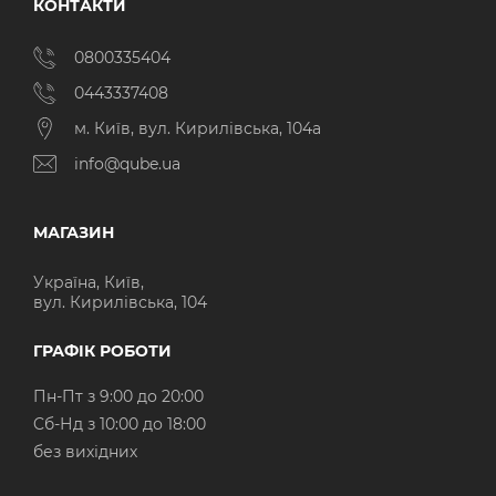
КОНТАКТИ
0800335404
0443337408
м. Київ, вул. Кирилівська, 104а
info@qube.ua
МАГАЗИН
Україна, Київ,
вул. Кирилівська, 104
ГРАФІК РОБОТИ
Пн-Пт з 9:00 до 20:00
Cб-Нд з 10:00 до 18:00
без вихідних