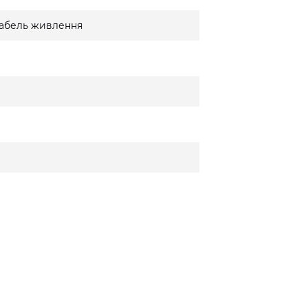
 кабель живлення