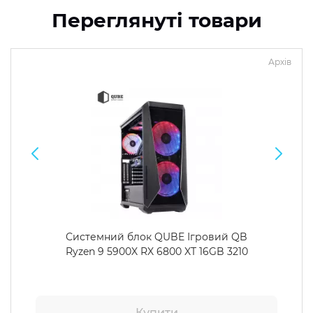
Переглянуті товари
Архів
Системний блок QUBE Ігровий QB
Ryzen 9 5900X RX 6800 XT 16GB 3210
Купити