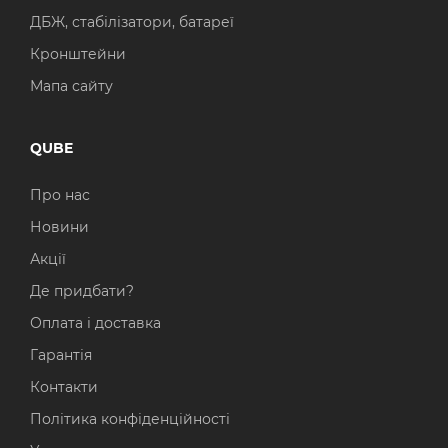
ДБЖ, стабілізатори, батареї
Кронштейни
Мапа сайту
QUBE
Про нас
Новини
Акції
Де придбати?
Оплата і доставка
Гарантія
Контакти
Політика конфіденційності