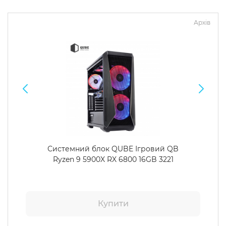
Архів
Системний блок QUBE Ігровий QB
Ryzen 9 5900X RX 6800 16GB 3221
Купити