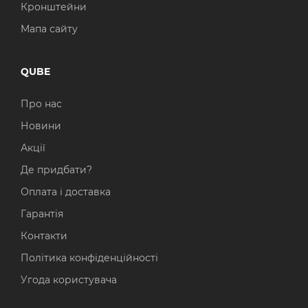
Кронштейни
Мапа сайту
QUBE
Про нас
Новини
Акції
Де придбати?
Оплата і доставка
Гарантія
Контакти
Політика конфіденційності
Угода користувача