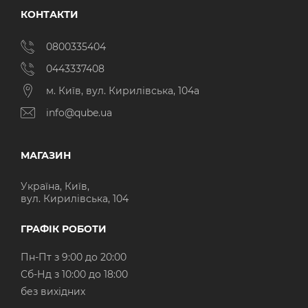
КОНТАКТИ
0800335404
0443337408
м. Київ, вул. Кирилівська, 104а
info@qube.ua
МАГАЗИН
Україна, Київ,
вул. Кирилівська, 104
ГРАФІК РОБОТИ
Пн-Пт з 9:00 до 20:00
Cб-Нд з 10:00 до 18:00
без вихідних