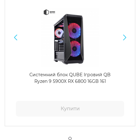
Системний блок QUBE Ігровий QB
Ryzen 9 5900X RX 6800 16GB 161
Купити