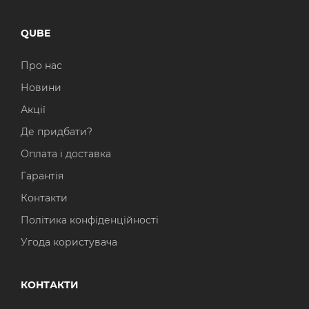
QUBE
Про нас
Новини
Акції
Де придбати?
Оплата і доставка
Гарантія
Контакти
Політика конфіденційності
Угода користувача
КОНТАКТИ