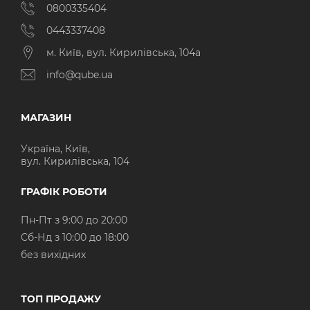
0800335404
0443337408
м. Київ, вул. Кирилівська, 104а
info@qube.ua
МАГАЗИН
Україна, Київ,
вул. Кирилівська, 104
ГРАФІК РОБОТИ
Пн-Пт з 9:00 до 20:00
Cб-Нд з 10:00 до 18:00
без вихідних
ТОП ПРОДАЖУ