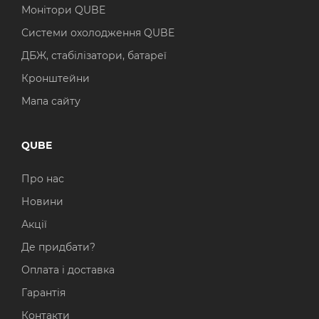
Монітори QUBE
Системи охолодження QUBE
ДБЖ, стабілізатори, батареї
Кронштейни
Мапа сайту
QUBE
Про нас
Новини
Акції
Де придбати?
Оплата і доставка
Гарантія
Контакти