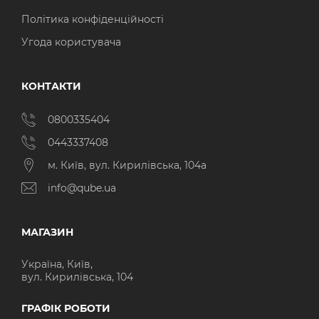
Політика конфіденційності
Угода користувача
КОНТАКТИ
0800335404
0443337408
м. Київ, вул. Кирилівська, 104а
info@qube.ua
МАГАЗИН
Україна, Київ,
вул. Кирилівська, 104
ГРАФІК РОБОТИ