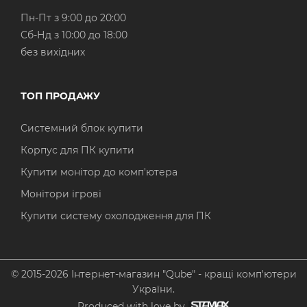
Пн-Пт з 9:00 до 20:00
Cб-Нд з 10:00 до 18:00
без вихідних
ТОП ПРОДАЖУ
Системний блок купити
Корпус для ПК купити
Купити монітор до комп'ютера
Монітори ігрові
Купити систему охолодження для ПК
© 2015-2026 Інтернет-магазин "Qube" - кращі комп'ютери
України.
Produced with love by