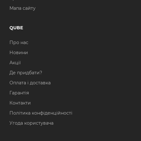
Мапа сайту
QUBE
Про нас
Новини
Акції
Де придбати?
Оплата і доставка
Гарантія
Контакти
Політика конфіденційності
Угода користувача