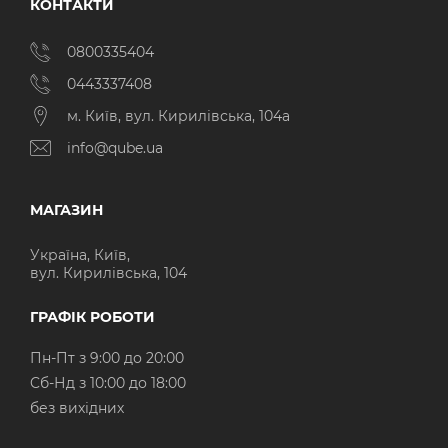
КОНТАКТИ
0800335404
0443337408
м. Київ, вул. Кирилівська, 104а
info@qube.ua
МАГАЗИН
Україна, Київ,
вул. Кирилівська, 104
ГРАФІК РОБОТИ
Пн-Пт з 9:00 до 20:00
Cб-Нд з 10:00 до 18:00
без вихідних