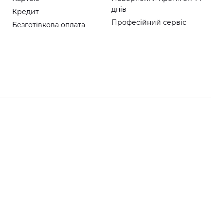
днів
Кредит
Професійний сервіс
Безготівкова оплата