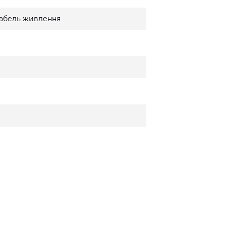
 кабель живлення