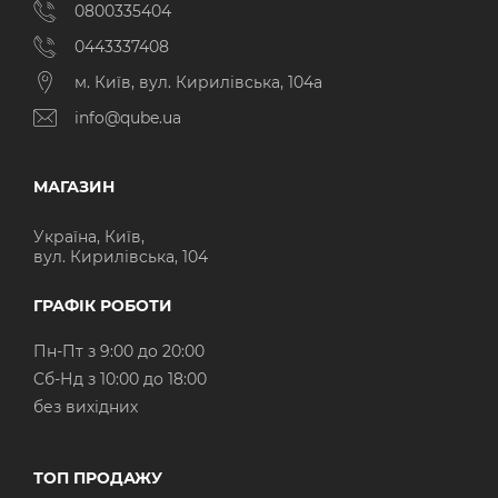
0800335404
0443337408
м. Київ, вул. Кирилівська, 104а
info@qube.ua
МАГАЗИН
Україна, Київ,
вул. Кирилівська, 104
ГРАФІК РОБОТИ
Пн-Пт з 9:00 до 20:00
Cб-Нд з 10:00 до 18:00
без вихідних
ТОП ПРОДАЖУ