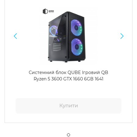
Системний блок QUBE Ігровий QB
Ryzen 5 3600 GTX 1660 6GB 1641
Купити