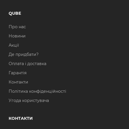
QUBE
Про нас
Новини
Акції
Де придбати?
Оплата і доставка
Гарантія
Контакти
Політика конфіденційності
Угода користувача
КОНТАКТИ