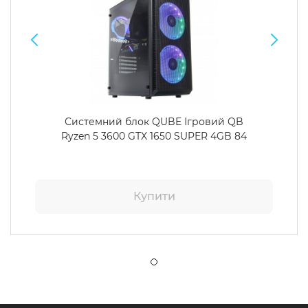
Системний блок QUBE Ігровий QB
Ryzen 5 3600 GTX 1650 SUPER 4GB 84
Купити