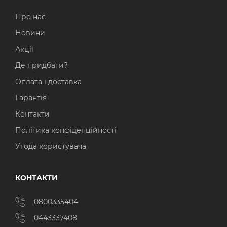
Про нас
Новини
Акції
Де придбати?
Оплата і доставка
Гарантія
Контакти
Політика конфіденційності
Угода користувача
КОНТАКТИ
0800335404
0443337408