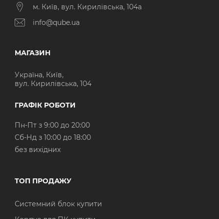
м. Київ, вул. Кирилівська, 104а
info@qube.ua
МАГАЗИН
Україна, Київ,
вул. Кирилівська, 104
ГРАФІК РОБОТИ
Пн-Пт з 9:00 до 20:00
Cб-Нд з 10:00 до 18:00
без вихідних
ТОП ПРОДАЖУ
Системний блок купити