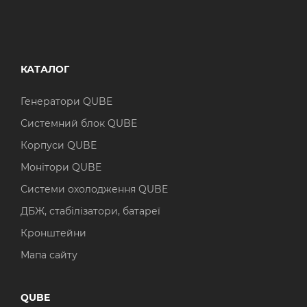
КАТАЛОГ
Генератори QUBE
Системний блок QUBE
Корпуси QUBE
Монітори QUBE
Системи охолодження QUBE
ДБЖ, стабілізатори, батареї
Кронштейни
Мапа сайту
QUBE