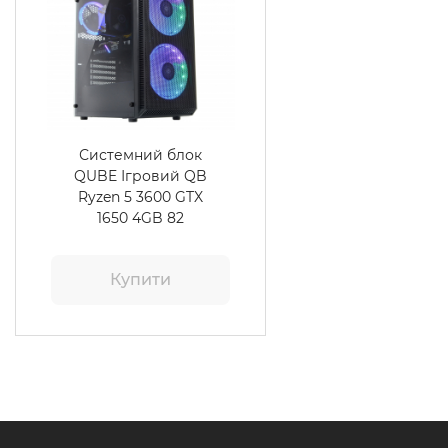
Системний блок
QUBE Ігровий QB
Ryzen 5 3600 GTX
1650 4GB 82
Купити