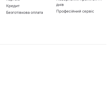
днів
Кредит
Професійний сервіс
Безготівкова оплата