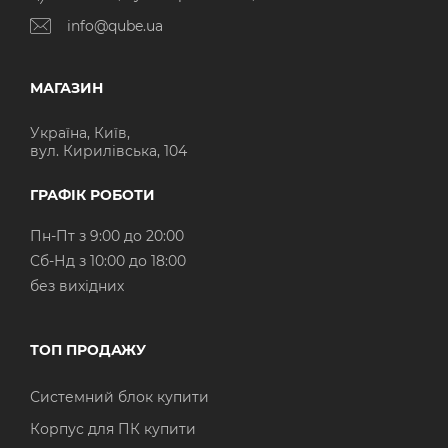
info@qube.ua
МАГАЗИН
Україна, Київ,
вул. Кирилівська, 104
ГРАФІК РОБОТИ
Пн-Пт з 9:00 до 20:00
Cб-Нд з 10:00 до 18:00
без вихідних
ТОП ПРОДАЖУ
Системний блок купити
Корпус для ПК купити