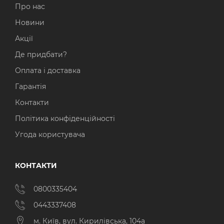
Про нас
Новини
Акції
Де придбати?
Оплата і доставка
Гарантія
Контакти
Політика конфіденційності
Угода користувача
КОНТАКТИ
0800335404
0443337408
м. Київ, вул. Кирилівська, 104а