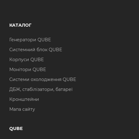
КАТАЛОГ
Генератори QUBE
Системний блок QUBE
Корпуси QUBE
Монітори QUBE
Системи охолодження QUBE
ДБЖ, стабілізатори, батареї
Кронштейни
Мапа сайту
QUBE