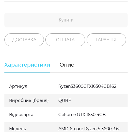
Купити
ДОСТАВКА
ОПЛАТА
ГАРАНТІЯ
Характеристики
Опис
Артикул
Ryzen53600GTX16504GB162
Виробник (бренд)
QUBE
Відеокарта
GeForce GTX 1650 4GB
Модель
AMD 6-core Ryzen 5 3600 3.6-