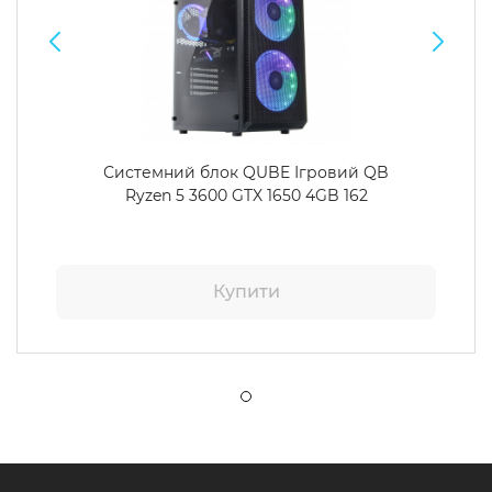
Системний блок QUBE Ігровий QB
Ryzen 5 3600 GTX 1650 4GB 162
Купити