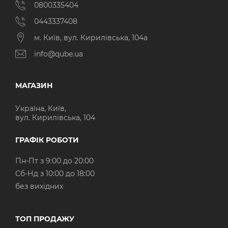
0800335404
0443337408
м. Київ, вул. Кирилівська, 104а
info@qube.ua
МАГАЗИН
Україна, Київ,
вул. Кирилівська, 104
ГРАФІК РОБОТИ
Пн-Пт з 9:00 до 20:00
Cб-Нд з 10:00 до 18:00
без вихідних
ТОП ПРОДАЖУ