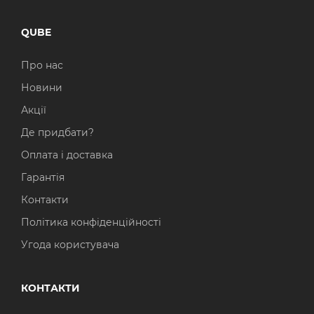
QUBE
Про нас
Новини
Акції
Де придбати?
Оплата і доставка
Гарантія
Контакти
Політика конфіденційності
Угода користувача
КОНТАКТИ