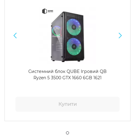
Системний блок QUBE Ігровий QB
Ryzen 5 3500 GTX 1660 6GB 1621
Купити