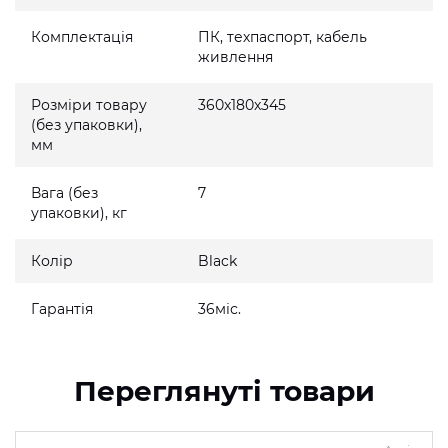
Комплектація
ПК, техпаспорт, кабель
живлення
Розміри товару
360x180x345
(без упаковки),
мм
Вага (без
7
упаковки), кг
Колір
Black
Гарантія
36міс.
Переглянуті товари