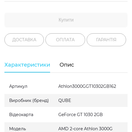
Купити
ДОСТАВКА
ОПЛАТА
ГАРАНТІЯ
Характеристики
Опис
Артикул
Athlon3000GGT10302GB162
Виробник (бренд)
QUBE
Відеокарта
GeForce GT 1030 2GB
Модель
AMD 2-core Athlon 3000G