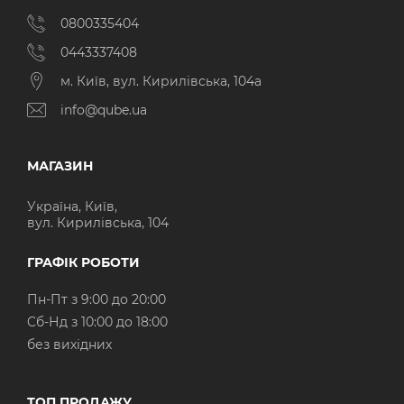
0800335404
0443337408
м. Київ, вул. Кирилівська, 104а
info@qube.ua
МАГАЗИН
Україна, Київ,
вул. Кирилівська, 104
ГРАФІК РОБОТИ
Пн-Пт з 9:00 до 20:00
Cб-Нд з 10:00 до 18:00
без вихідних
ТОП ПРОДАЖУ