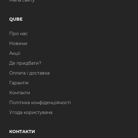
Мапа сайту
QUBE
Про нас
Новини
Акції
Де придбати?
Оплата і доставка
Гарантія
Контакти
Політика конфіденційності
Угода користувача
КОНТАКТИ