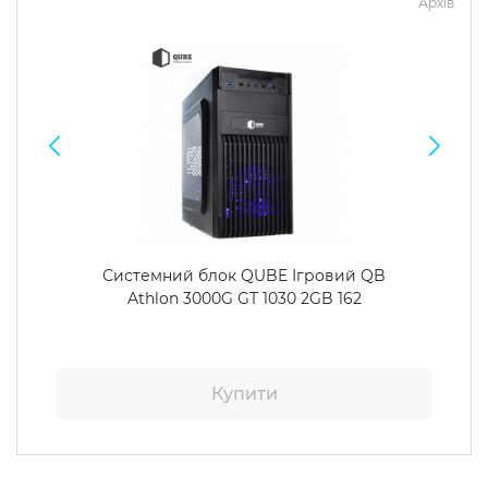
Архів
Системний блок QUBE Ігровий QB
Athlon 3000G GT 1030 2GB 162
Купити