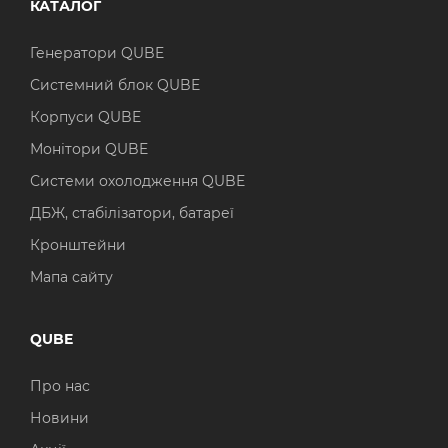
КАТАЛОГ
Генератори QUBE
Системний блок QUBE
Корпуси QUBE
Монітори QUBE
Системи охолодження QUBE
ДБЖ, стабілізатори, батареї
Кронштейни
Мапа сайту
QUBE
Про нас
Новини