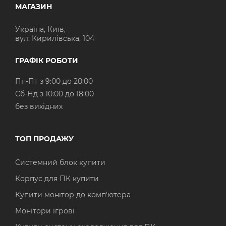
МАГАЗИН
Україна, Київ,
вул. Кирилівська, 104
ГРАФІК РОБОТИ
Пн-Пт з 9:00 до 20:00
Cб-Нд з 10:00 до 18:00
без вихідних
ТОП ПРОДАЖУ
Системний блок купити
Корпус для ПК купити
Купити монітор до комп'ютера
Монітори ігрові