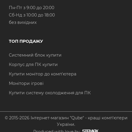
Пн-Пт з 9:00 до 20:00
Cб-Нд з 10:00 до 18:00
без вихідних
ТОП ПРОДАЖУ
Системний блок купити
Корпус для ПК купити
Купити монітор до комп'ютера
Монітори ігрові
Купити систему охолодження для ПК
© 2015-2026 Інтернет-магазин "Qube" - кращі комп'ютери
України.
Produced with love by