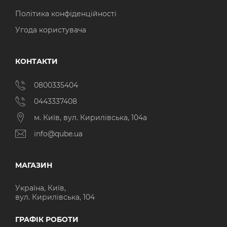
Політика конфіденційності
Угода користувача
КОНТАКТИ
0800335404
0443337408
м. Київ, вул. Кирилівська, 104а
info@qube.ua
МАГАЗИН
Україна, Київ,
вул. Кирилівська, 104
ГРАФІК РОБОТИ