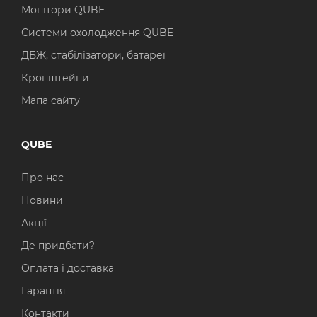
Монітори QUBE
Системи охолодження QUBE
ДБЖ, стабілізатори, батареї
Кронштейни
Мапа сайту
QUBE
Про нас
Новини
Акції
Де придбати?
Оплата і доставка
Гарантія
Контакти