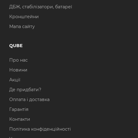
ДБЖ, стабілізатори, батареї
Кронштейни
Мапа сайту
QUBE
Про нас
Новини
Акції
Де придбати?
Оплата і доставка
Гарантія
Контакти
Політика конфіденційності