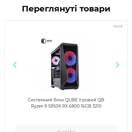
Переглянуті товари
Архів
Системний блок QUBE Ігровий QB
Ryzen 9 5950X RX 6800 16GB 3210
Купити