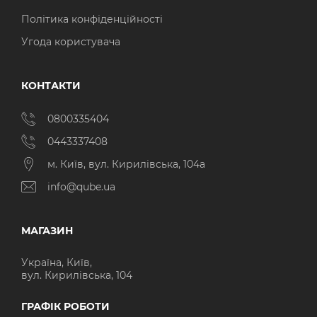
Політика конфіденційності
Угода користувача
КОНТАКТИ
0800335404
0443337408
м. Київ, вул. Кирилівська, 104а
info@qube.ua
МАГАЗИН
Україна, Київ,
вул. Кирилівська, 104
ГРАФІК РОБОТИ