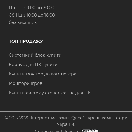
Пн-Пт з 9:00 до 20:00
Cб-Нд з 10:00 до 18:00
без вихідних
ТОП ПРОДАЖУ
Системний блок купити
Корпус для ПК купити
Купити монітор до комп'ютера
Монітори ігрові
Купити систему охолодження для ПК
© 2015-2026 Інтернет-магазин "Qube" - кращі комп'ютери
України.
Produced with love by