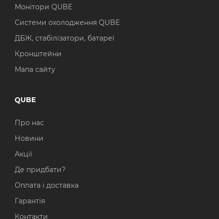
Монітори QUBE
Системи охолодження QUBE
ДБЖ, стабілізатори, батареї
Кронштейни
Мапа сайту
QUBE
Про нас
Новини
Акції
Де придбати?
Оплата і доставка
Гарантія
Контакти