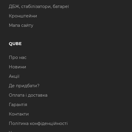
ДБЖ, стабілізатори, батареї
Кронштейни
Мапа сайту
QUBE
Про нас
Новини
Акції
Де придбати?
Оплата і доставка
Гарантія
Контакти
Політика конфіденційності