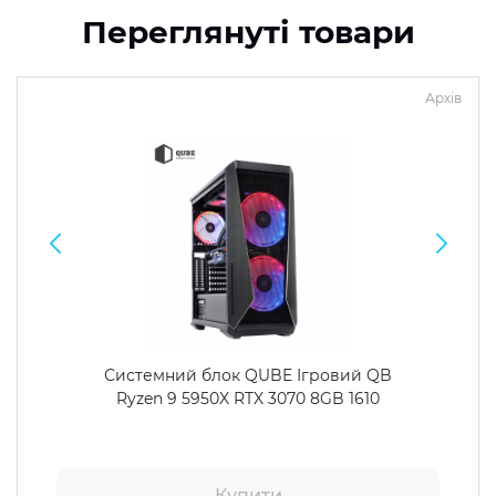
Переглянуті товари
Архів
Системний блок QUBE Ігровий QB
Ryzen 9 5950X RTX 3070 8GB 1610
Купити