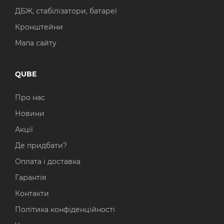
ДБЖ, стабілізатори, батареї
Кронштейни
Мапа сайту
QUBE
Про нас
Новини
Акції
Де придбати?
Оплата і доставка
Гарантія
Контакти
Політика конфіденційності