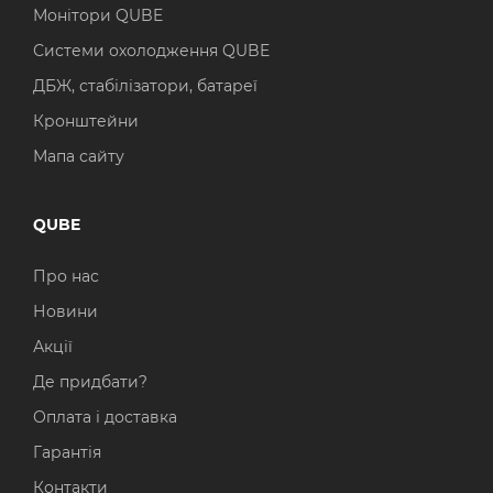
Монітори QUBE
Системи охолодження QUBE
ДБЖ, стабілізатори, батареї
Кронштейни
Мапа сайту
QUBE
Про нас
Новини
Акції
Де придбати?
Оплата і доставка
Гарантія
Контакти