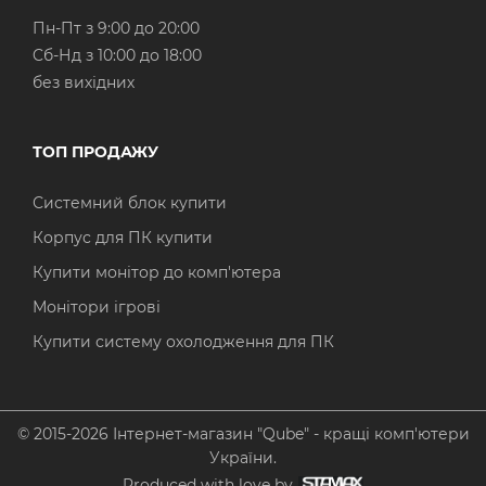
Пн-Пт з 9:00 до 20:00
Cб-Нд з 10:00 до 18:00
без вихідних
ТОП ПРОДАЖУ
Системний блок купити
Корпус для ПК купити
Купити монітор до комп'ютера
Монітори ігрові
Купити систему охолодження для ПК
© 2015-2026 Інтернет-магазин "Qube" - кращі комп'ютери
України.
Produced with love by