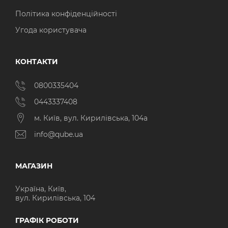
Політика конфіденційності
Угода користувача
КОНТАКТИ
0800335404
0443337408
м. Київ, вул. Кирилівська, 104а
info@qube.ua
МАГАЗИН
Україна, Київ,
вул. Кирилівська, 104
ГРАФІК РОБОТИ