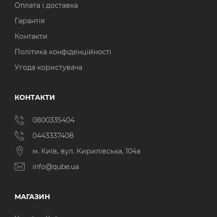
Оплата і доставка
Гарантія
Контакти
Політика конфіденційності
Угода користувача
КОНТАКТИ
0800335404
0443337408
м. Київ, вул. Кирилівська, 104а
info@qube.ua
МАГАЗИН