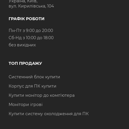
Україна, Київ,
вул. Кирилівська, 104
ГРАФІК РОБОТИ
Пн-Пт з 9:00 до 20:00
Cб-Нд з 10:00 до 18:00
без вихідних
ТОП ПРОДАЖУ
Системний блок купити
Корпус для ПК купити
Купити монітор до комп'ютера
Монітори ігрові
Купити систему охолодження для ПК