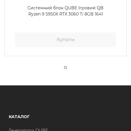
Системний блок QUBE Ігровий QB
Ryzen 9 5950X RTX 3060 Ti 8GB 1641
Купити
КАТАЛОГ
Генератори QUBE