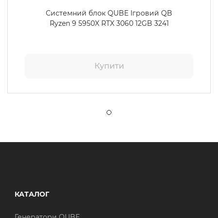
Системний блок QUBE Ігровий QB
Ryzen 9 5950X RTX 3060 12GB 3241
Купити
КАТАЛОГ
Генератори QUBE