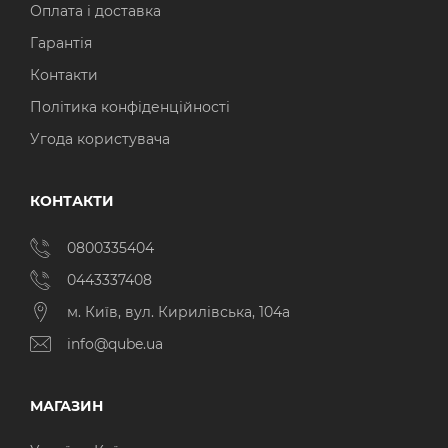
Оплата і доставка
Гарантія
Контакти
Політика конфіденційності
Угода користувача
КОНТАКТИ
0800335404
0443337408
м. Київ, вул. Кирилівська, 104а
info@qube.ua
МАГАЗИН