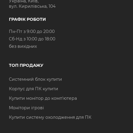
Україна, Київ,
вул. Кирилівська, 104
ГРАФІК РОБОТИ
Пн-Пт з 9:00 до 20:00
Cб-Нд з 10:00 до 18:00
без вихідних
ТОП ПРОДАЖУ
Системний блок купити
Корпус для ПК купити
Купити монітор до комп'ютера
Монітори ігрові
Купити систему охолодження для ПК