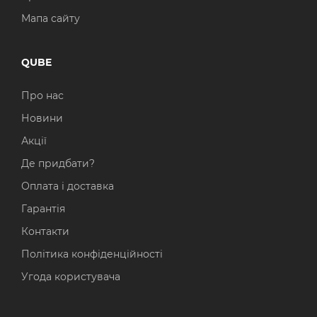
Мапа сайту
QUBE
Про нас
Новини
Акції
Де придбати?
Оплата і доставка
Гарантія
Контакти
Політика конфіденційності
Угода користувача