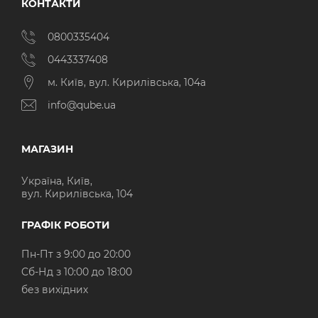
КОНТАКТИ
0800335404
0443337408
м. Київ, вул. Кирилівська, 104а
info@qube.ua
МАГАЗИН
Україна, Київ,
вул. Кирилівська, 104
ГРАФІК РОБОТИ
Пн-Пт з 9:00 до 20:00
Cб-Нд з 10:00 до 18:00
без вихідних