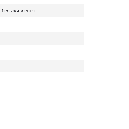
 кабель живлення