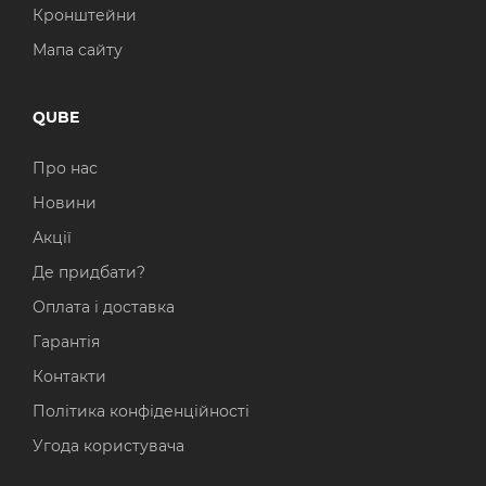
Кронштейни
Мапа сайту
QUBE
Про нас
Новини
Акції
Де придбати?
Оплата і доставка
Гарантія
Контакти
Політика конфіденційності
Угода користувача