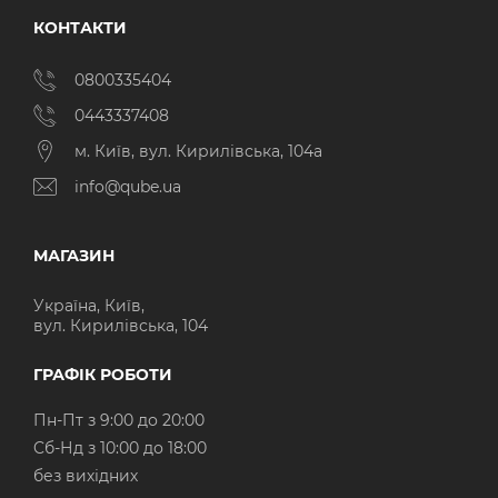
КОНТАКТИ
0800335404
0443337408
м. Київ, вул. Кирилівська, 104а
info@qube.ua
МАГАЗИН
Україна, Київ,
вул. Кирилівська, 104
ГРАФІК РОБОТИ
Пн-Пт з 9:00 до 20:00
Cб-Нд з 10:00 до 18:00
без вихідних