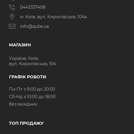
0443337408
м. Київ, вул. Кирилівська, 104а
info@qube.ua
МАГАЗИН
Україна, Київ,
вул. Кирилівська, 104
ГРАФІК РОБОТИ
Пн-Пт з 9:00 до 20:00
Cб-Нд з 10:00 до 18:00
без вихідних
ТОП ПРОДАЖУ