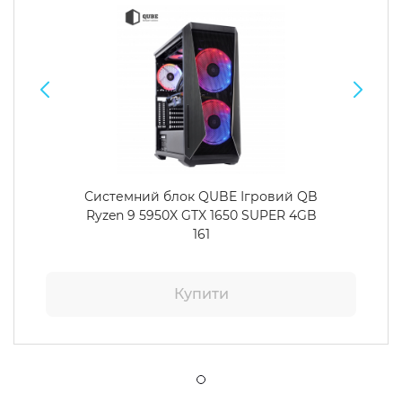
Системний блок QUBE Ігровий QB
Ryzen 9 5950X GTX 1650 SUPER 4GB
161
Купити