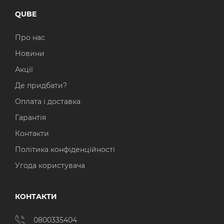
QUBE
Про нас
Новини
Акції
Де придбати?
Оплата і доставка
Гарантія
Контакти
Політика конфіденційності
Угода користувача
КОНТАКТИ
0800335404