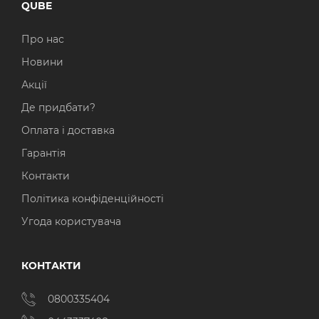
QUBE
Про нас
Новини
Акції
Де придбати?
Оплата і доставка
Гарантія
Контакти
Політика конфіденційності
Угода користувача
КОНТАКТИ
0800335404