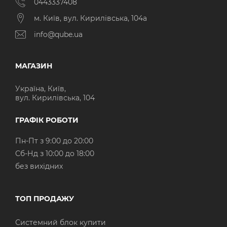
0443337408
м. Київ, вул. Кирилівська, 104а
info@qube.ua
МАГАЗИН
Україна, Київ,
вул. Кирилівська, 104
ГРАФІК РОБОТИ
Пн-Пт з 9:00 до 20:00
Cб-Нд з 10:00 до 18:00
без вихідних
ТОП ПРОДАЖУ
Системний блок купити