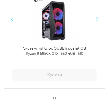
Системний блок QUBE Ігровий QB
Ryzen 9 5950X GTX 1650 4GB 1610
Купити