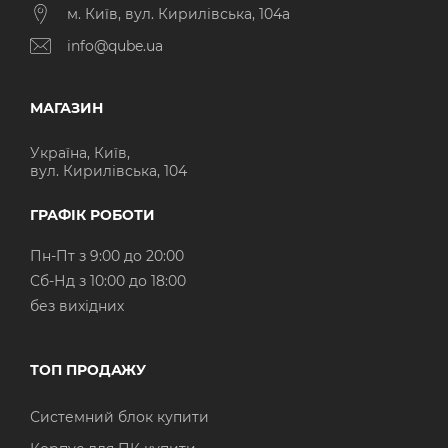
м. Київ, вул. Кирилівська, 104а
info@qube.ua
МАГАЗИН
Україна, Київ,
вул. Кирилівська, 104
ГРАФІК РОБОТИ
Пн-Пт з 9:00 до 20:00
Cб-Нд з 10:00 до 18:00
без вихідних
ТОП ПРОДАЖУ
Системний блок купити