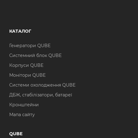
КАТАЛОГ
Генератори QUBE
Системний блок QUBE
Корпуси QUBE
Монітори QUBE
Системи охолодження QUBE
ДБЖ, стабілізатори, батареї
Кронштейни
Мапа сайту
QUBE