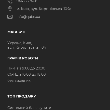
0443337408
м. Київ, вул. Кирилівська, 104а
info@qube.ua
МАГАЗИН
Україна, Київ,
вул. Кирилівська, 104
ГРАФІК РОБОТИ
Пн-Пт з 9:00 до 20:00
Cб-Нд з 10:00 до 18:00
без вихідних
ТОП ПРОДАЖУ
Системний блок купити