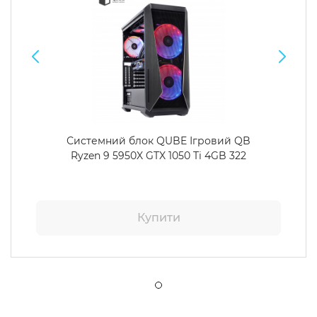
Системний блок QUBE Ігровий QB
Ryzen 9 5950X GTX 1050 Ti 4GB 322
Купити