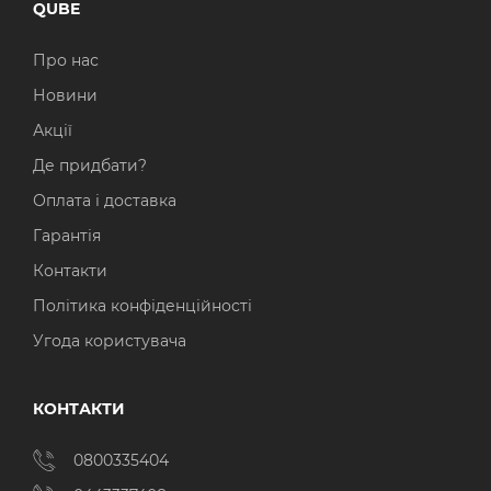
QUBE
Про нас
Новини
Акції
Де придбати?
Оплата і доставка
Гарантія
Контакти
Політика конфіденційності
Угода користувача
КОНТАКТИ
0800335404