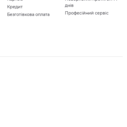
днів
Кредит
Професійний сервіс
Безготівкова оплата