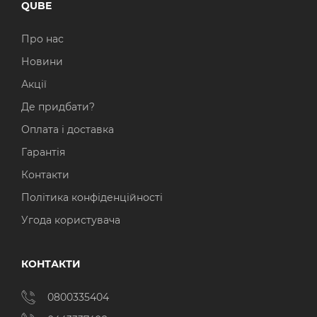
QUBE
Про нас
Новини
Акції
Де придбати?
Оплата і доставка
Гарантія
Контакти
Політика конфіденційності
Угода користувача
КОНТАКТИ
0800335404