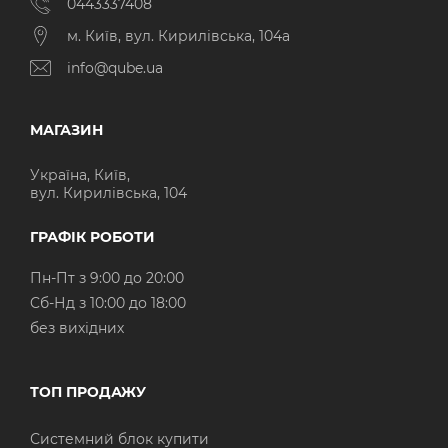
0443337408
м. Київ, вул. Кирилівська, 104а
info@qube.ua
МАГАЗИН
Україна, Київ,
вул. Кирилівська, 104
ГРАФІК РОБОТИ
Пн-Пт з 9:00 до 20:00
Cб-Нд з 10:00 до 18:00
без вихідних
ТОП ПРОДАЖУ
Системний блок купити