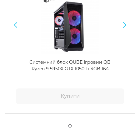
Системний блок QUBE Ігровий QB
Ryzen 9 5950X GTX 1050 Ti 4GB 164
Купити