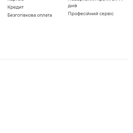
днів
Кредит
Професійний сервіс
Безготівкова оплата