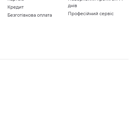
днів
Кредит
Професійний сервіс
Безготівкова оплата