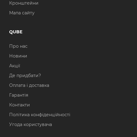
Кронштейни
Мапа сайту
QUBE
Про нас
Новини
Акції
Де придбати?
Оплата і доставка
Гарантія
Контакти
Політика конфіденційності
Угода користувача