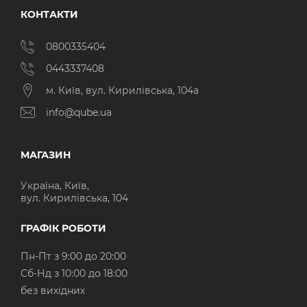
КОНТАКТИ
0800335404
0443337408
м. Київ, вул. Кирилівська, 104а
info@qube.ua
МАГАЗИН
Україна, Київ,
вул. Кирилівська, 104
ГРАФІК РОБОТИ
Пн-Пт з 9:00 до 20:00
Cб-Нд з 10:00 до 18:00
без вихідних