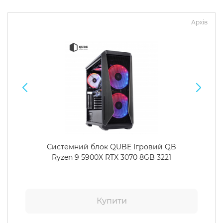
Архів
Системний блок QUBE Ігровий QB
Ryzen 9 5900X RTX 3070 8GB 3221
Купити