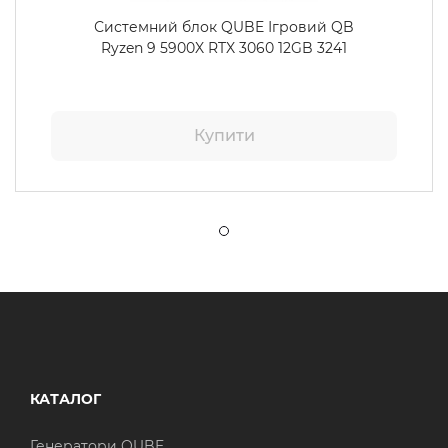
Системний блок QUBE Ігровий QB
Ryzen 9 5900X RTX 3060 12GB 3241
Купити
КАТАЛОГ
Генератори QUBE