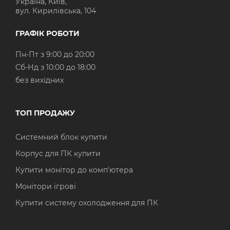
Україна, Київ,
вул. Кирилівська, 104
ГРАФІК РОБОТИ
Пн-Пт з 9:00 до 20:00
Cб-Нд з 10:00 до 18:00
без вихідних
ТОП ПРОДАЖУ
Системний блок купити
Корпус для ПК купити
Купити монітор до комп'ютера
Монітори ігрові
Купити систему охолодження для ПК