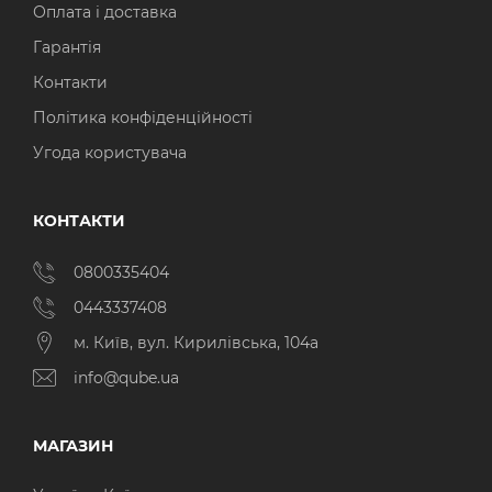
Оплата і доставка
Гарантія
Контакти
Політика конфіденційності
Угода користувача
КОНТАКТИ
0800335404
0443337408
м. Київ, вул. Кирилівська, 104а
info@qube.ua
МАГАЗИН