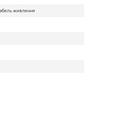
 кабель живлення