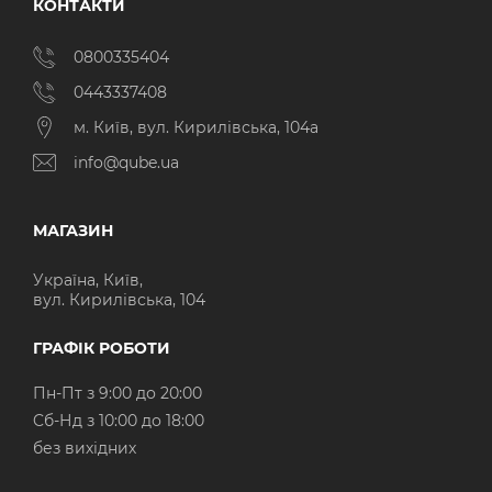
КОНТАКТИ
0800335404
0443337408
м. Київ, вул. Кирилівська, 104а
info@qube.ua
МАГАЗИН
Україна, Київ,
вул. Кирилівська, 104
ГРАФІК РОБОТИ
Пн-Пт з 9:00 до 20:00
Cб-Нд з 10:00 до 18:00
без вихідних