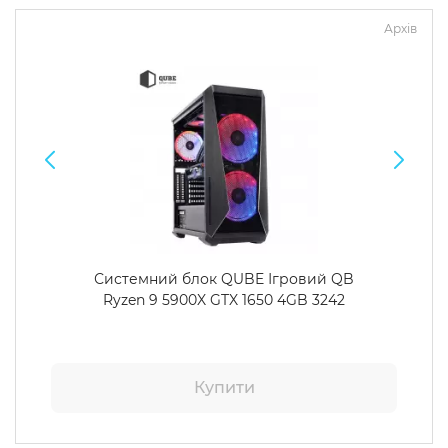
Архів
Системний блок QUBE Ігровий QB
Ryzen 9 5900X GTX 1650 4GB 3242
Купити