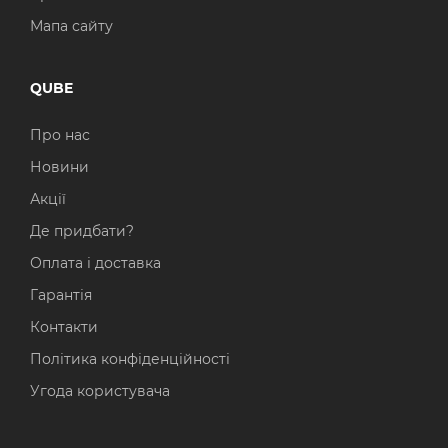
Мапа сайту
QUBE
Про нас
Новини
Акції
Де придбати?
Оплата і доставка
Гарантія
Контакти
Політика конфіденційності
Угода користувача