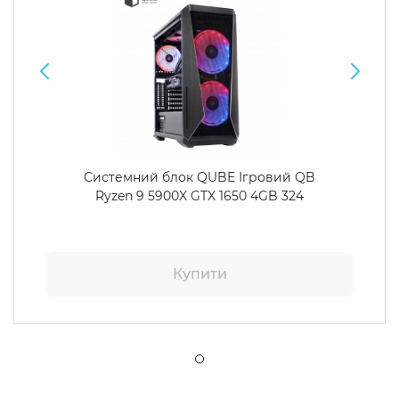
Системний блок QUBE Ігровий QB
Ryzen 9 5900X GTX 1650 4GB 324
Купити