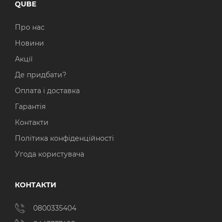
QUBE
Про нас
Новини
Акції
Де придбати?
Оплата і доставка
Гарантія
Контакти
Політика конфіденційності
Угода користувача
КОНТАКТИ
0800335404