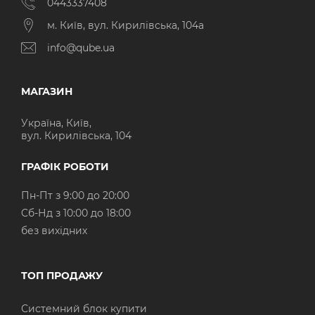
0443337408
м. Київ, вул. Кирилівська, 104а
info@qube.ua
МАГАЗИН
Україна, Київ,
вул. Кирилівська, 104
ГРАФІК РОБОТИ
Пн-Пт з 9:00 до 20:00
Cб-Нд з 10:00 до 18:00
без вихідних
ТОП ПРОДАЖУ
Системний блок купити