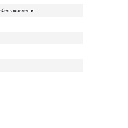
 кабель живлення