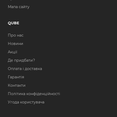
Мапа сайту
QUBE
Про нас
Новини
Акції
Де придбати?
Оплата і доставка
Гарантія
Контакти
Політика конфіденційності
Угода користувача