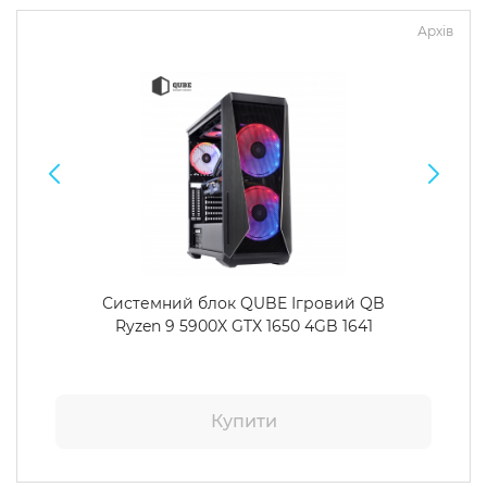
Архів
Системний блок QUBE Ігровий QB
Ryzen 9 5900X GTX 1650 4GB 1641
Купити