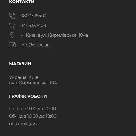
КОНТАКТИ
0800335404
0443337408
м. Київ, вул. Кирилівська, 104а
info@qube.ua
МАГАЗИН
Україна, Київ,
вул. Кирилівська, 104
ГРАФІК РОБОТИ
Пн-Пт з 9:00 до 20:00
Cб-Нд з 10:00 до 18:00
без вихідних