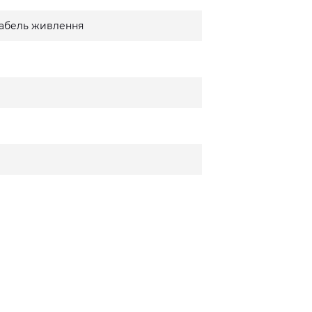
 кабель живлення