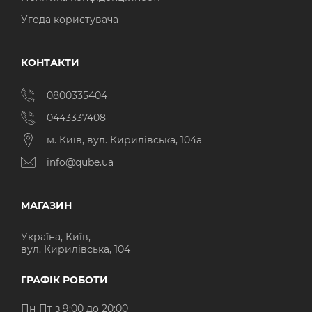
Угода користувача
КОНТАКТИ
0800335404
0443337408
м. Київ, вул. Кирилівська, 104а
info@qube.ua
МАГАЗИН
Україна, Київ,
вул. Кирилівська, 104
ГРАФІК РОБОТИ
Пн-Пт з 9:00 до 20:00