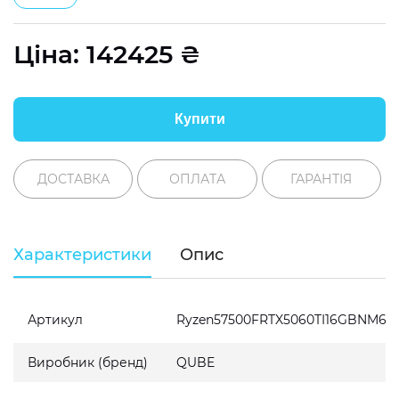
Ціна:
142425
₴
Купити
ДОСТАВКА
ОПЛАТА
ГАРАНТІЯ
Характеристики
Опис
Артикул
Ryzen57500FRTX5060TI16GBNM64
Виробник (бренд)
QUBE