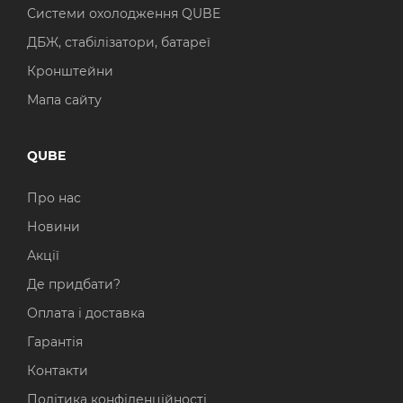
Системи охолодження QUBE
ДБЖ, стабілізатори, батареї
Кронштейни
Мапа сайту
QUBE
Про нас
Новини
Акції
Де придбати?
Оплата і доставка
Гарантія
Контакти
Політика конфіденційності