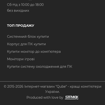
Cб-Нд з 10:00 до 18:00
без вихідних
ТОП ПРОДАЖУ
Системний блок купити
Корпус для ПК купити
Купити монітор до комп'ютера
Монітори ігрові
Купити систему охолодження для ПК
© 2015-2026 Інтернет-магазин "Qube" - кращі комп'ютери
України.
Produced with love by