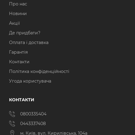
Про нас
Новини
Акції
Де придбати?
Оплата і доставка
Гарантія
Контакти
Політика конфіденційності
Угода користувача
КОНТАКТИ
0800335404
0443337408
м. Київ, вул. Кирилівська, 104а