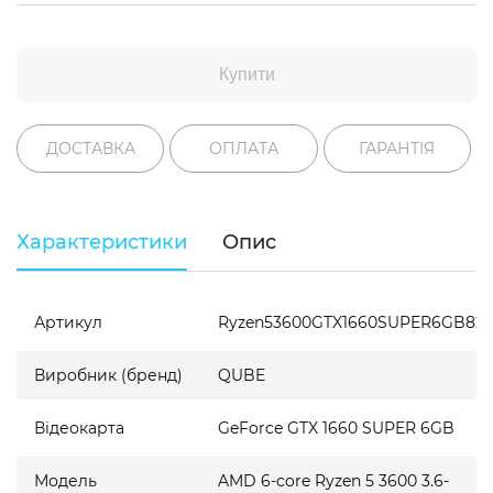
Купити
ДОСТАВКА
ОПЛАТА
ГАРАНТІЯ
Характеристики
Опис
Артикул
Ryzen53600GTX1660SUPER6GB82
Виробник (бренд)
QUBE
Відеокарта
GeForce GTX 1660 SUPER 6GB
Модель
AMD 6-core Ryzen 5 3600 3.6-