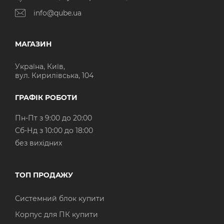
info@qube.ua
МАГАЗИН
Україна, Київ,
вул. Кирилівська, 104
ГРАФІК РОБОТИ
Пн-Пт з 9:00 до 20:00
Cб-Нд з 10:00 до 18:00
без вихідних
ТОП ПРОДАЖУ
Системний блок купити
Корпус для ПК купити