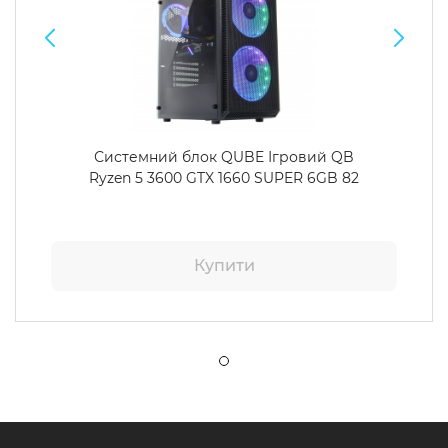
Системний блок QUBE Ігровий QB
Ryzen 5 3600 GTX 1660 SUPER 6GB 82
Купити