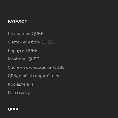
КАТАЛОГ
Генератори QUBE
Системний блок QUBE
Корпуси QUBE
Монітори QUBE
Системи охолодження QUBE
ДБЖ, стабілізатори, батареї
Кронштейни
Мапа сайту
QUBE