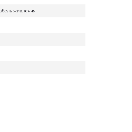
 кабель живлення