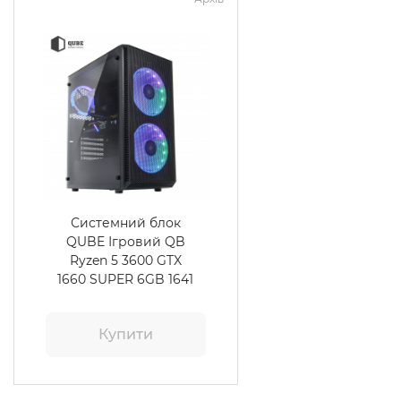
Системний блок
QUBE Ігровий QB
Ryzen 5 3600 GTX
1660 SUPER 6GB 1641
Купити