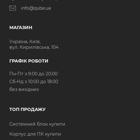
info@qube.ua
МАГАЗИН
Україна, Київ,
вул. Кирилівська, 104
ГРАФІК РОБОТИ
Пн-Пт з 9:00 до 20:00
Cб-Нд з 10:00 до 18:00
без вихідних
ТОП ПРОДАЖУ
Системний блок купити
Корпус для ПК купити