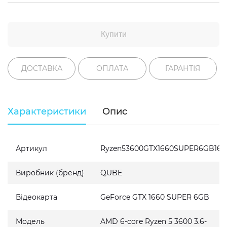
Купити
ДОСТАВКА
ОПЛАТА
ГАРАНТІЯ
Характеристики
Опис
Артикул
Ryzen53600GTX1660SUPER6GB161
Виробник (бренд)
QUBE
Відеокарта
GeForce GTX 1660 SUPER 6GB
Модель
AMD 6-core Ryzen 5 3600 3.6-