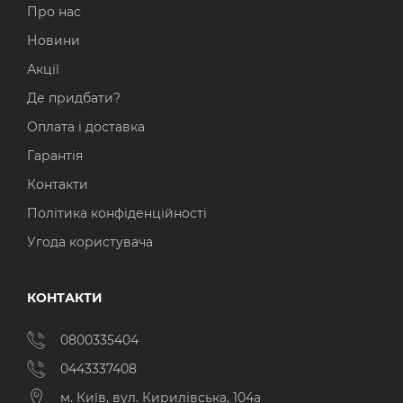
Про нас
Новини
Акції
Де придбати?
Оплата і доставка
Гарантія
Контакти
Політика конфіденційності
Угода користувача
КОНТАКТИ
0800335404
0443337408
м. Київ, вул. Кирилівська, 104а