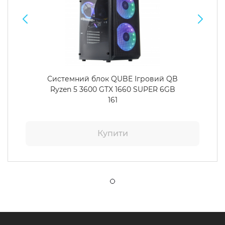
Системний блок QUBE Ігровий QB
Ryzen 5 3600 GTX 1660 SUPER 6GB
161
Купити