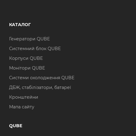
КАТАЛОГ
Генератори QUBE
Системний блок QUBE
Корпуси QUBE
Монітори QUBE
Системи охолодження QUBE
ДБЖ, стабілізатори, батареї
Кронштейни
Мапа сайту
QUBE