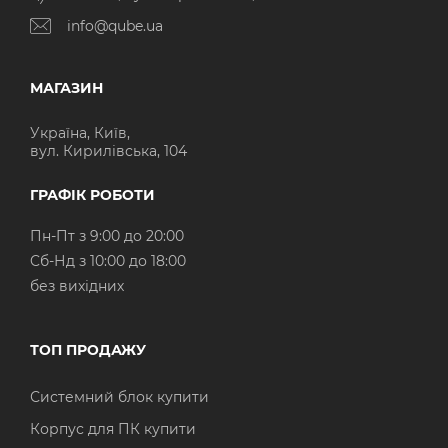
info@qube.ua
МАГАЗИН
Україна, Київ,
вул. Кирилівська, 104
ГРАФІК РОБОТИ
Пн-Пт з 9:00 до 20:00
Cб-Нд з 10:00 до 18:00
без вихідних
ТОП ПРОДАЖУ
Системний блок купити
Корпус для ПК купити