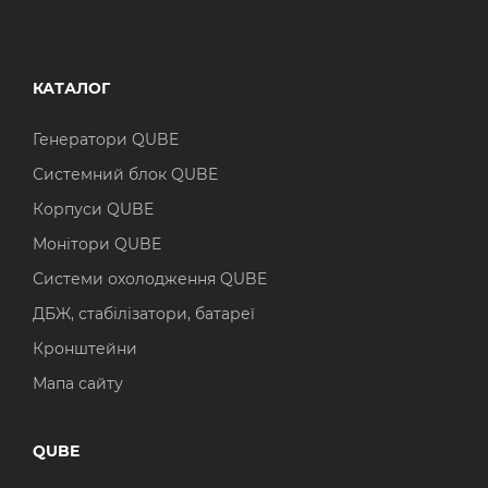
КАТАЛОГ
Генератори QUBE
Системний блок QUBE
Корпуси QUBE
Монітори QUBE
Системи охолодження QUBE
ДБЖ, стабілізатори, батареї
Кронштейни
Мапа сайту
QUBE