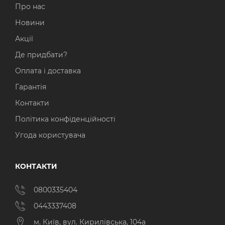
Про нас
Новини
Акції
Де придбати?
Оплата і доставка
Гарантія
Контакти
Політика конфіденційності
Угода користувача
КОНТАКТИ
0800335404
0443337408
м. Київ, вул. Кирилівська, 104а