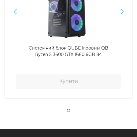
Системний блок QUBE Ігровий QB
Ryzen 5 3600 GTX 1660 6GB 84
Купити