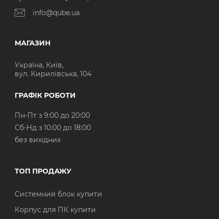
info@qube.ua
МАГАЗИН
Україна, Київ,
вул. Кирилівська, 104
ГРАФІК РОБОТИ
Пн-Пт з 9:00 до 20:00
Cб-Нд з 10:00 до 18:00
без вихідних
ТОП ПРОДАЖУ
Системний блок купити
Корпус для ПК купити