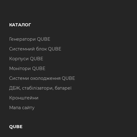
КАТАЛОГ
Генератори QUBE
Системний блок QUBE
Корпуси QUBE
Монітори QUBE
Системи охолодження QUBE
ДБЖ, стабілізатори, батареї
Кронштейни
Мапа сайту
QUBE