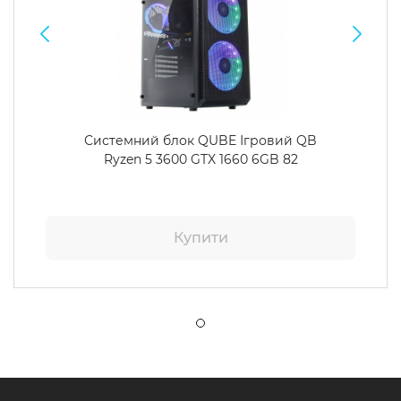
Системний блок QUBE Ігровий QB
Ryzen 5 3600 GTX 1660 6GB 82
Купити