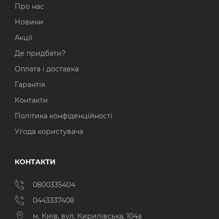
Про нас
Новини
Акції
Де придбати?
Оплата і доставка
Гарантія
Контакти
Політика конфіденційності
Угода користувача
КОНТАКТИ
0800335404
0443337408
м. Київ, вул. Кирилівська, 104а