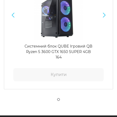
Системний блок QUBE Ігровий QB
Ryzen 5 3600 GTX 1650 SUPER 4GB
164
Купити