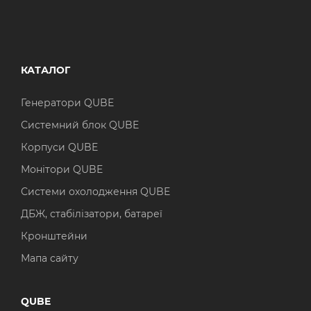
КАТАЛОГ
Генератори QUBE
Системний блок QUBE
Корпуси QUBE
Монітори QUBE
Системи охолодження QUBE
ДБЖ, стабілізатори, батареї
Кронштейни
Мапа сайту
QUBE