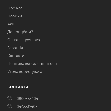
Про нас
Новини
Акції
Де придбати?
Оплата і доставка
Гарантія
Контакти
Політика конфіденційності
Угода користувача
КОНТАКТИ
0800335404
0443337408