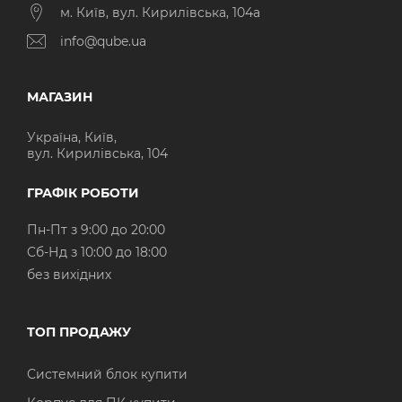
м. Київ, вул. Кирилівська, 104а
info@qube.ua
МАГАЗИН
Україна, Київ,
вул. Кирилівська, 104
ГРАФІК РОБОТИ
Пн-Пт з 9:00 до 20:00
Cб-Нд з 10:00 до 18:00
без вихідних
ТОП ПРОДАЖУ
Системний блок купити